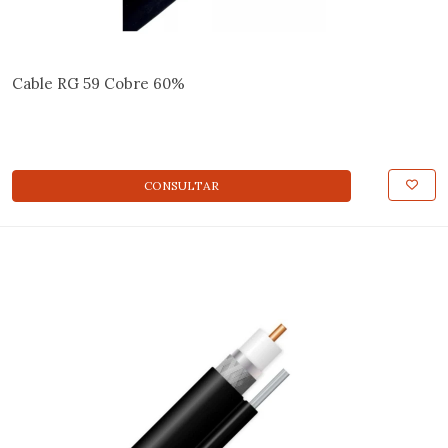
Cable RG 59 Cobre 60%
CONSULTAR