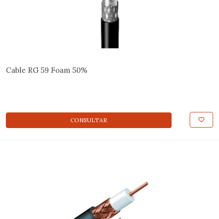
Cable RG 59 Foam 50%
CONSULTAR