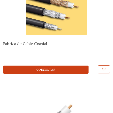
Fabrica de Cable Coaxial
CONSULTAR