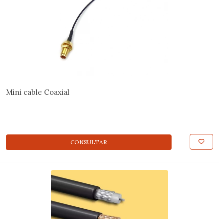
Mini cable Coaxial
CONSULTAR