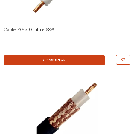
Cable RG 59 Cobre 88%
CONSULTAR