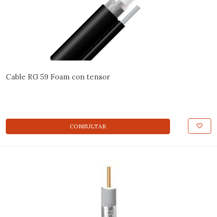
Cable RG 59 Foam con tensor
CONSULTAR