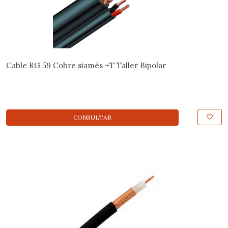
Cable RG 59 Cobre siamés +T Taller Bipolar
CONSULTAR