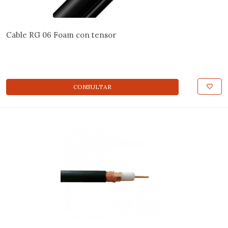
Cable RG 06 Foam con tensor
CONSULTAR