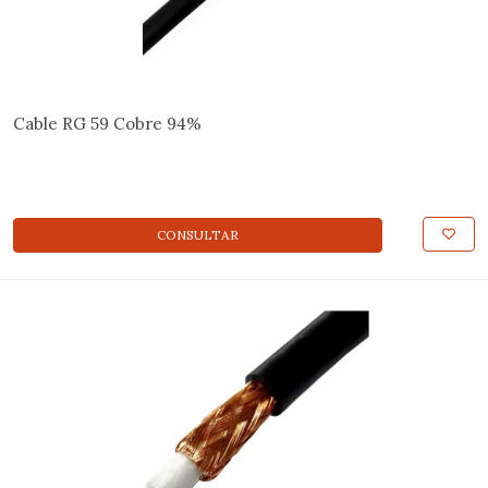
Cable RG 59 Cobre 94%
CONSULTAR