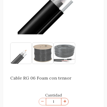
Cable RG 06 Foam con tensor
Cantidad