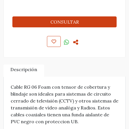
CONSULTAR
Descripción
Cable RG 06 Foam con tensor de cobertura y
blindaje son ideales para sistemas de circuito
cerrado de televisión (CCTV) y otros sistemas de
transmisión de vídeo analóga y Radios. Estos
cables coaxiales tienen una funda aislante de
PVC negro con proteccion UB.