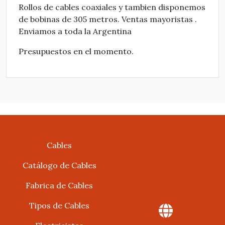
Rollos de cables coaxiales y tambien disponemos
de bobinas de 305 metros. Ventas mayoristas .
Enviamos a toda la Argentina
Presupuestos en el momento.
Cables
Catálogo de Cables
Fabrica de Cables
Tipos de Cables