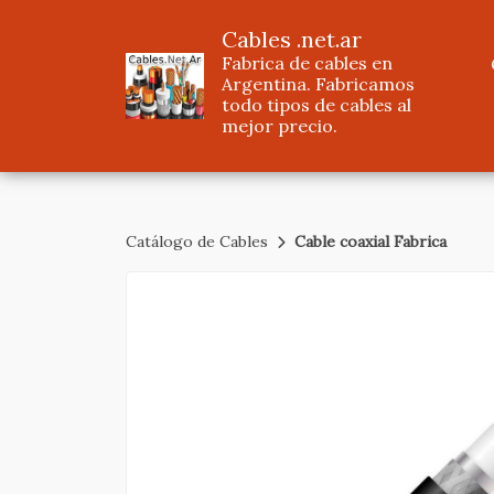
Cables .net.ar
Fabrica de cables en
Argentina. Fabricamos
todo tipos de cables al
mejor precio.
Catálogo de Cables
Cable coaxial Fabrica