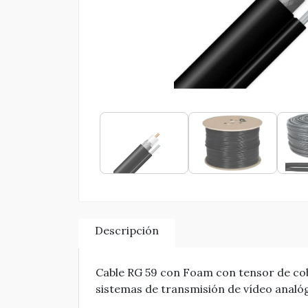
Descripción
Cable RG 59 con Foam con tensor de cobe
sistemas de transmisión de vídeo analóg