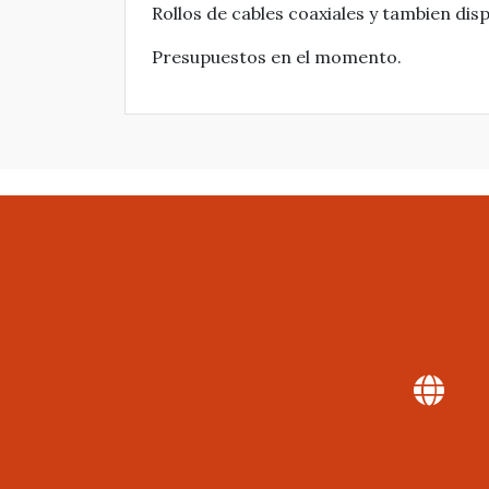
Rollos de cables coaxiales y tambien di
Presupuestos en el momento.