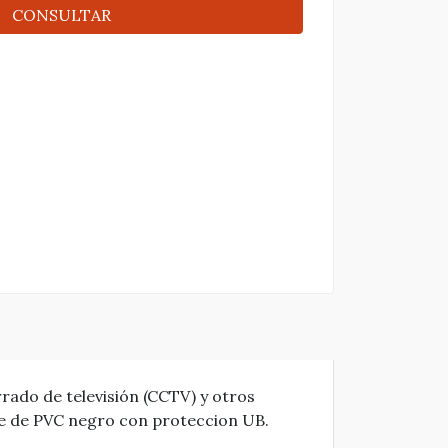
CONSULTAR
rado de televisión (CCTV) y otros
nte de PVC negro con proteccion UB.