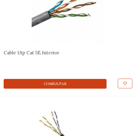
Cable Utp Cat 5E Interior
CONSULTAR