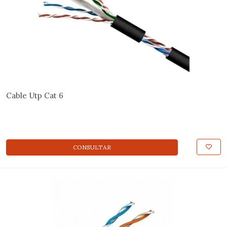
Cable Utp Cat 6
CONSULTAR