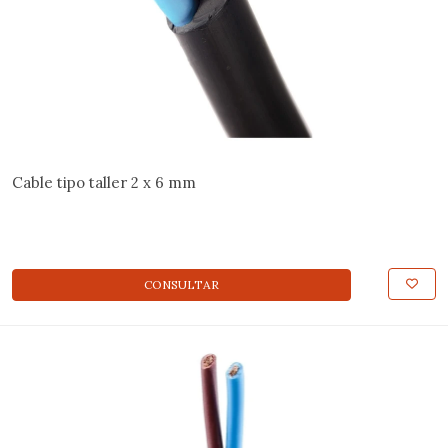
Cable tipo taller 2 x 6 mm
CONSULTAR