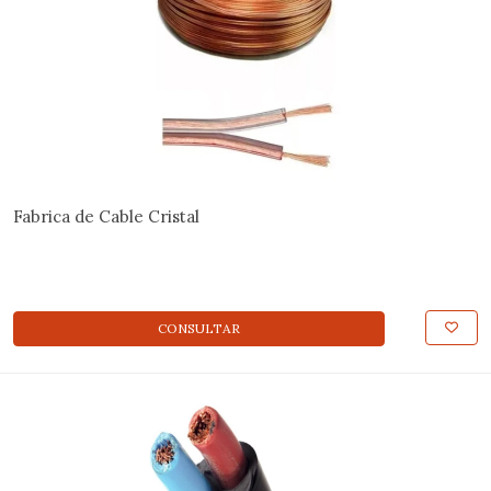
Fabrica de Cable Cristal
CONSULTAR