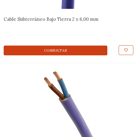
Cable Subterráneo Bajo Tierra 2 x 6,00 mm
CONSULTAR