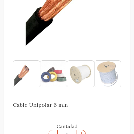
Cable Unipolar 6 mm
Cantidad