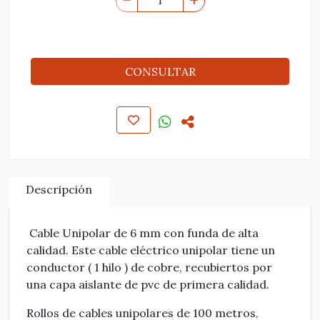
CONSULTAR
Descripción
Cable Unipolar de 6 mm con funda de alta
calidad. Este cable eléctrico unipolar tiene un
conductor ( 1 hilo ) de cobre, recubiertos por
una capa aislante de pvc de primera calidad.
Rollos de cables unipolares de 100 metros,