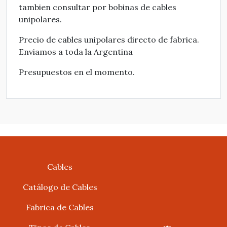
tambien consultar por bobinas de cables
unipolares.
Precio de cables unipolares directo de fabrica.
Enviamos a toda la Argentina
Presupuestos en el momento.
Cables
Catálogo de Cables
Fabrica de Cables