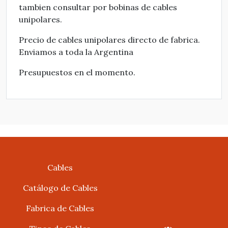
tambien consultar por bobinas de cables
unipolares.
Precio de cables unipolares directo de fabrica.
Enviamos a toda la Argentina
Presupuestos en el momento.
Cables
Catálogo de Cables
Fabrica de Cables