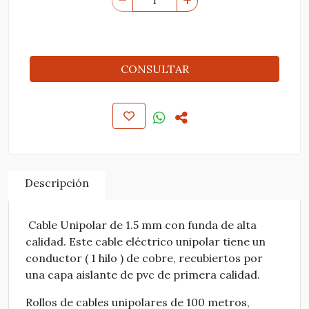
CONSULTAR
Descripción
Cable Unipolar de 1.5 mm con funda de alta
calidad. Este cable eléctrico unipolar tiene un
conductor ( 1 hilo ) de cobre, recubiertos por
una capa aislante de pvc de primera calidad.
Rollos de cables unipolares de 100 metros,