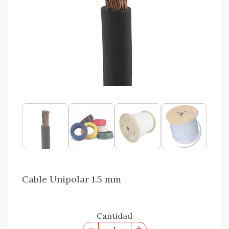
Cable Unipolar 1.5 mm
Cantidad