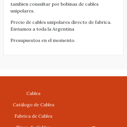
tambien consultar por bobinas de cables
unipolares.
Precio de cables unipolares directo de fabrica.
Enviamos a toda la Argentina
Presupuestos en el momento.
Cables
Catálogo de Cables
Fabrica de Cables