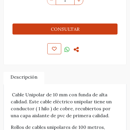
CONSULTAR
Descripción
Cable Unipolar de 10 mm con funda de alta
calidad. Este cable eléctrico unipolar tiene un
conductor ( 1 hilo ) de cobre, recubiertos por
una capa aislante de pvc de primera calidad.
Rollos de cables unipolares de 100 metros,