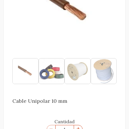
Cable Unipolar 10 mm
Cantidad