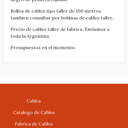
Rollos de cables tipo taller de 100 metros,
tambien consultar por bobinas de cables taller..
Precio de cables taller de fabrica. Enviamos a
toda la Argentina
Presupuestos en el momento.
Cables
Catálogo de Cables
Fabrica de Cables