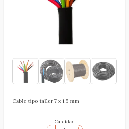
Cable tipo taller 7 x 1.5 mm
Cantidad