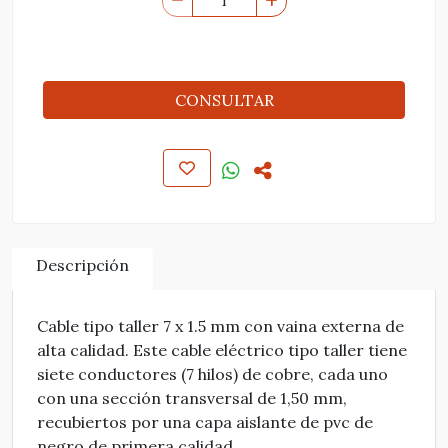
CONSULTAR
Descripción
Cable tipo taller 7 x 1.5 mm con vaina externa de
alta calidad. Este cable eléctrico tipo taller tiene
siete conductores (7 hilos) de cobre, cada uno
con una sección transversal de 1,50 mm,
recubiertos por una capa aislante de pvc de
negro de primera calidad.