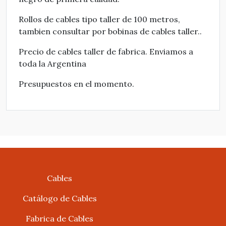
Rollos de cables tipo taller de 100 metros,
tambien consultar por bobinas de cables taller..
Precio de cables taller de fabrica. Enviamos a
toda la Argentina
Presupuestos en el momento.
Cables
Catálogo de Cables
Fabrica de Cables