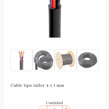
Cable tipo taller 4 x 1 mm
Cantidad