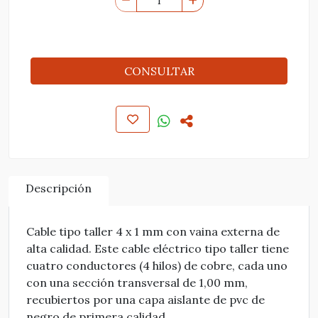
CONSULTAR
Descripción
Cable tipo taller 4 x 1 mm con vaina externa de
alta calidad. Este cable eléctrico tipo taller tiene
cuatro conductores (4 hilos) de cobre, cada uno
con una sección transversal de 1,00 mm,
recubiertos por una capa aislante de pvc de
negro de primera calidad.