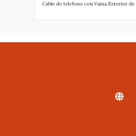
Cable de telefono con Vaina Exterior de 