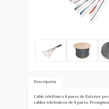
Descripción
Cable telefónico 8 pares de Exterior pre
cables telefonicos de 8 pares. Presupues