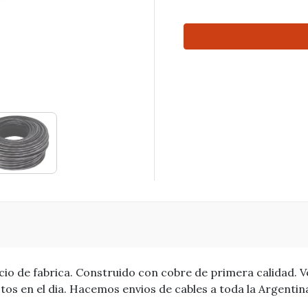
cio de fabrica. Construido con cobre de primera calidad. V
tos en el dia. Hacemos envios de cables a toda la Argentin