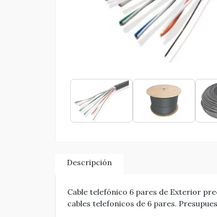
Descripción
Cable telefónico 6 pares de Exterior pre
cables telefonicos de 6 pares. Presupues