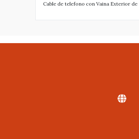
Cable de telefono con Vaina Exterior de 