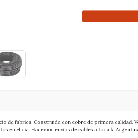
cio de fabrica. Construido con cobre de primera calidad. V
tos en el dia. Hacemos envios de cables a toda la Argentin