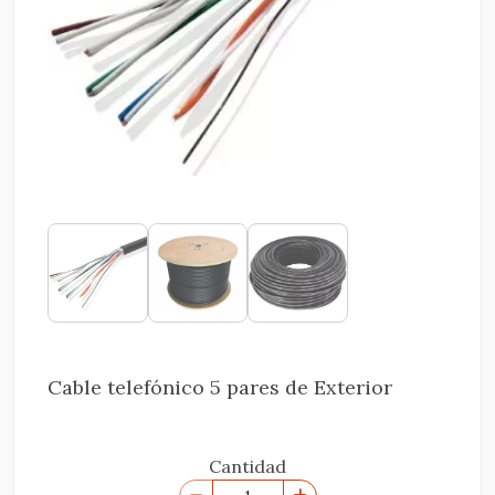
Cable telefónico 5 pares de Exterior
Cantidad