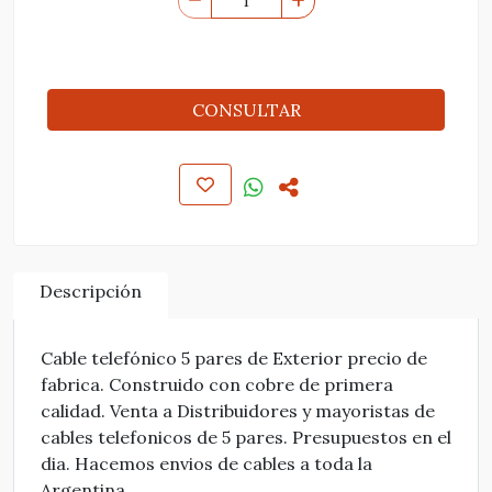
CONSULTAR
Descripción
Cable telefónico 5 pares de Exterior precio de
fabrica. Construido con cobre de primera
calidad. Venta a Distribuidores y mayoristas de
cables telefonicos de 5 pares. Presupuestos en el
dia. Hacemos envios de cables a toda la
Argentina.