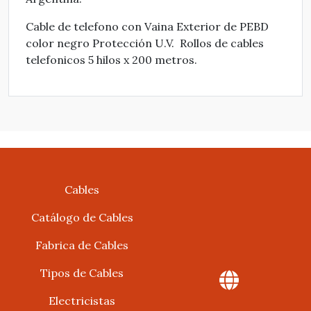
Cable de telefono con Vaina Exterior de PEBD
color negro Protección U.V. Rollos de cables
telefonicos 5 hilos x 200 metros.
Cables
Catálogo de Cables
Fabrica de Cables
Tipos de Cables
Electricistas