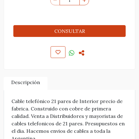
CONSULTAR
Descripción
Cable telefónico 21 pares de Interior precio de
fabrica. Construido con cobre de primera
calidad. Venta a Distribuidores y mayoristas de
cables telefonicos de 21 pares. Presupuestos en
el dia. Hacemos envios de cables a toda la
Argentina.