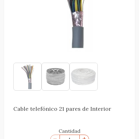
Cable telefónico 21 pares de Interior
Cantidad