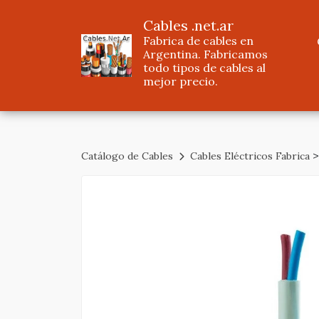
Cables .net.ar
Fabrica de cables en
Argentina. Fabricamos
todo tipos de cables al
mejor precio.
Catálogo de Cables
Cables Eléctricos Fabrica