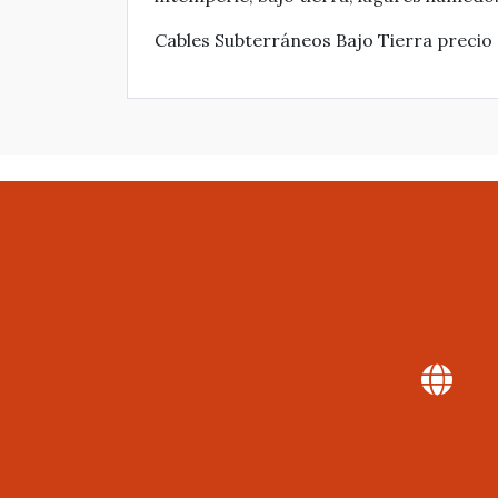
Cables Subterráneos Bajo Tierra precio