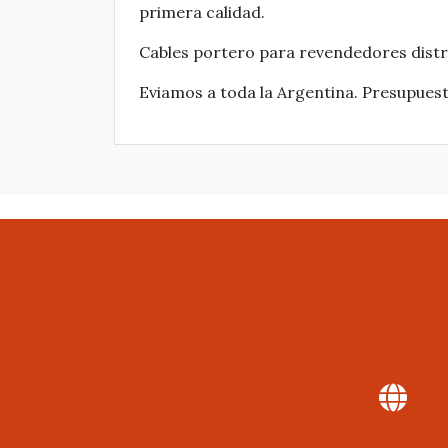
primera calidad.
Cables portero para revendedores distr
Eviamos a toda la Argentina. Presupue