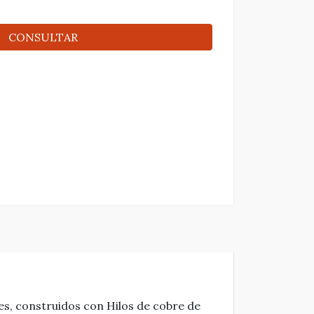
CONSULTAR
res, construidos con Hilos de cobre de