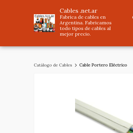
Cables .net.ar
Fabrica de cables en
Argentina. Fabricamos
todo tipos de cables al
mejor precio.
Catálogo de Cables
Cable Portero Eléctrico