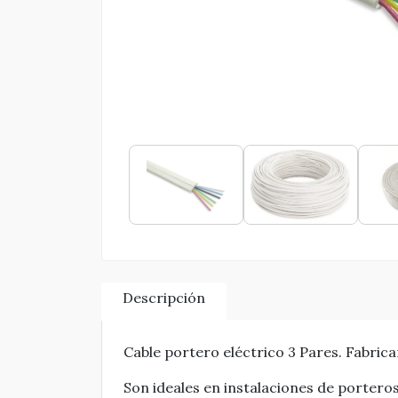
Descripción
Cable portero eléctrico 3 Pares. Fabric
Son ideales en instalaciones de portero