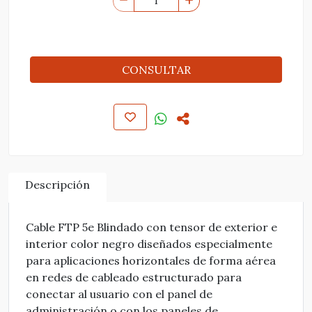
CONSULTAR
Descripción
Cable FTP 5e Blindado con tensor de exterior e
interior color negro diseñados especialmente
para aplicaciones horizontales de forma aérea
en redes de cableado estructurado para
conectar al usuario con el panel de
administración o con los paneles de