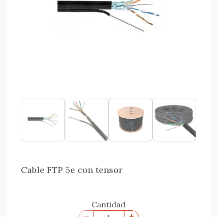
Cable FTP 5e con tensor
Cantidad