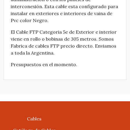
interconexión. Esta cable esta configurado para
instalar en exteriores e interiores de vaina de
Pvc color Negro.
El Cable FTP Categoria 5e de Exterior e interior
viene en rollo o bobinas de 305 metros. Somos
Fabrica de cables FTP precio directo. Enviamos
a toda la Argentina.
Presupuestos en el momento.
Cables