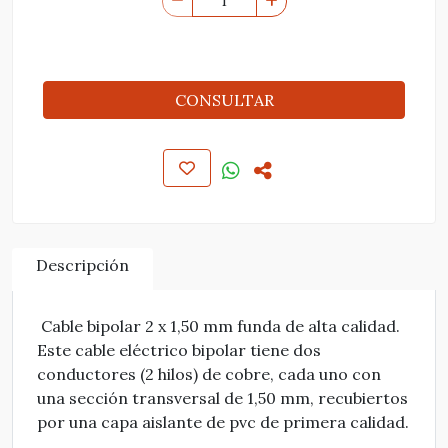
CONSULTAR
Descripción
Cable bipolar 2 x 1,50 mm funda de alta calidad.
Este cable eléctrico bipolar tiene dos
conductores (2 hilos) de cobre, cada uno con
una sección transversal de 1,50 mm, recubiertos
por una capa aislante de pvc de primera calidad.