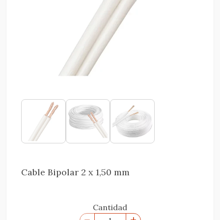
Cable Bipolar 2 x 1,50 mm
Cantidad