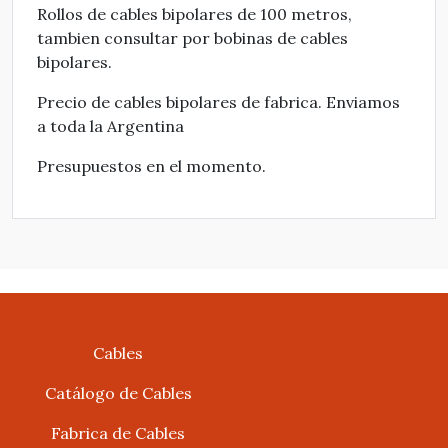
Rollos de cables bipolares de 100 metros,
tambien consultar por bobinas de cables
bipolares.
Precio de cables bipolares de fabrica. Enviamos
a toda la Argentina
Presupuestos en el momento.
Cables
Catálogo de Cables
Fabrica de Cables